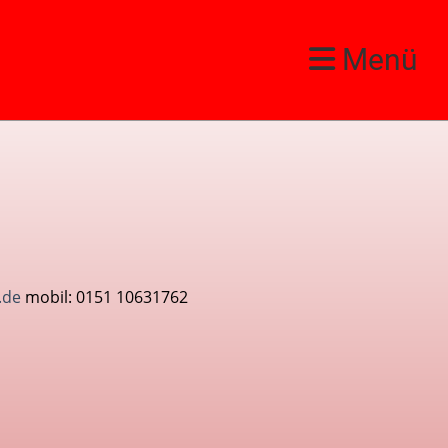
Menü
.de
mobil: 0151 10631762