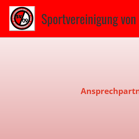
Sportvereinigung von
Ansprechpartn