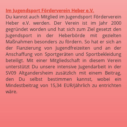
Im Jugendsport Förderverein Heber e.V.
Du kannst auch Mitglied im Jugendsport Förderverein
Heber e.V. werden. Der Verein ist im Jahr 2000
gegründet worden und hat sich zum Ziel gesetzt den
Jugendsport in der Heberbörde mit gezielten
Maßnahmen besonders zu fördern. So hat er sich an
der Fianzierung von Jugendfreizeiten und an der
Anschaffung von Sportgeräten und Sportbekleidung
beteiligt. Mit einer Mitgliedschaft in diesem Verein
unterstützt Du unsere intensive Jugendarbeit in der
SV09 Altgandersheim zusätzlich mit einem Beitrag,
den Du selbst bestimmen kannst, wobei ein
Mindestbeitrag von 15,34 EUR/jährlich zu entrichten
wäre.